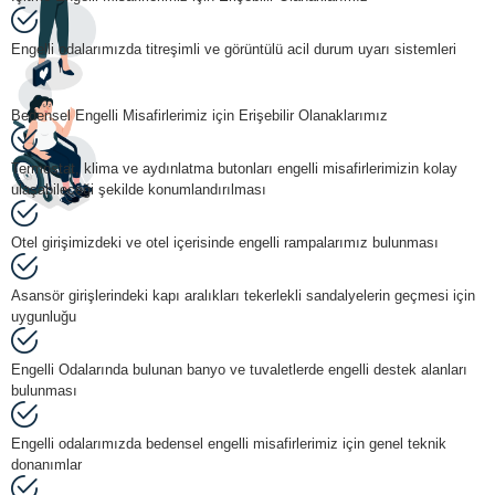
Engelli odalarımızda titreşimli ve görüntülü acil durum uyarı sistemleri
Bedensel Engelli Misafirlerimiz için Erişebilir Olanaklarımız
Termostat, klima ve aydınlatma butonları engelli misafirlerimizin kolay
ulaşabileceği şekilde konumlandırılması
Otel girişimizdeki ve otel içerisinde engelli rampalarımız bulunması
Asansör girişlerindeki kapı aralıkları tekerlekli sandalyelerin geçmesi için
uygunluğu
Engelli Odalarında bulunan banyo ve tuvaletlerde engelli destek alanları
bulunması
Engelli odalarımızda bedensel engelli misafirlerimiz için genel teknik
donanımlar