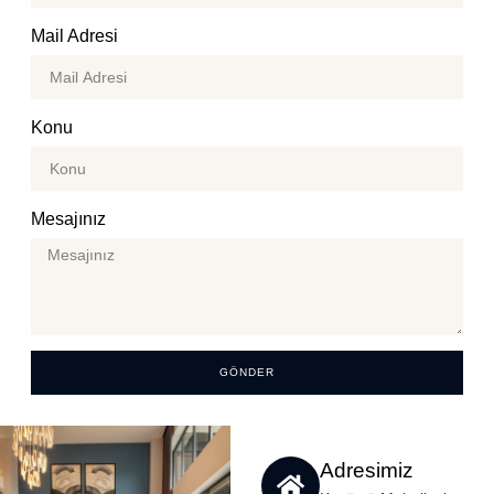
Mail Adresi
Konu
Mesajınız
GÖNDER
Adresimiz